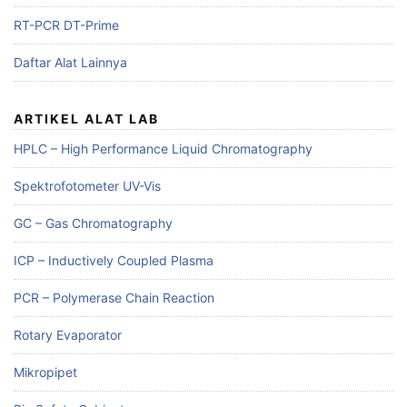
RT-PCR DT-Prime
Daftar Alat Lainnya
ARTIKEL ALAT LAB
HPLC – High Performance Liquid Chromatography
Spektrofotometer UV-Vis
GC – Gas Chromatography
ICP – Inductively Coupled Plasma
PCR – Polymerase Chain Reaction
Rotary Evaporator
Mikropipet