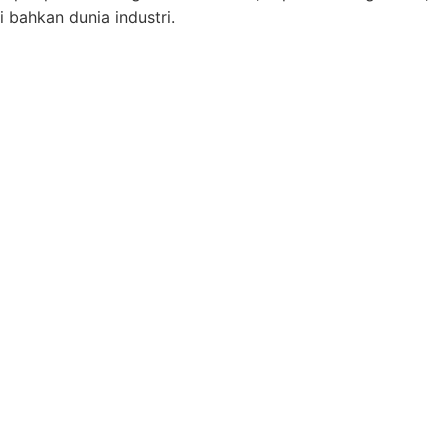
i
bahkan dunia industri.