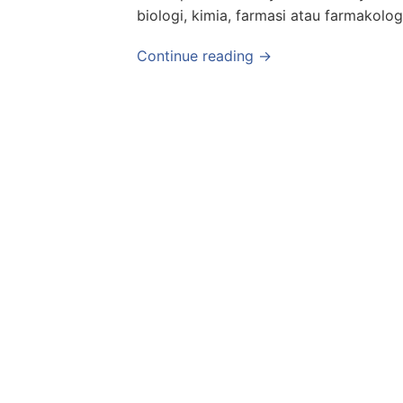
biologi, kimia, farmasi atau
farmakolog
Continue reading →