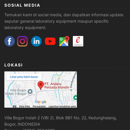
SOSIAL MEDIA
Temukan kami di social media, dan dapatkan informasi update
seputar general laboratory equipment maupun specific
laboratory equipment.
LOKASI
Villa Bogor Indah 2 (VBI 2), Blok BB1 No. 22, Kedunghalang,
Bogor, INDONESIA