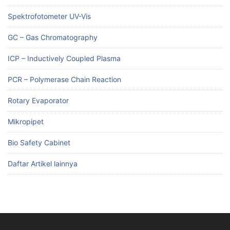
Spektrofotometer UV-Vis
GC – Gas Chromatography
ICP – Inductively Coupled Plasma
PCR – Polymerase Chain Reaction
Rotary Evaporator
Mikropipet
Bio Safety Cabinet
Daftar Artikel lainnya