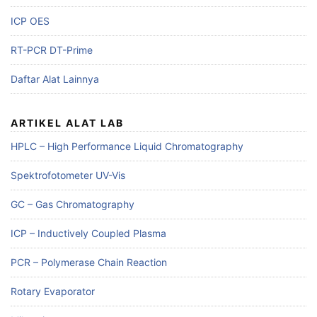
ICP OES
RT-PCR DT-Prime
Daftar Alat Lainnya
ARTIKEL ALAT LAB
HPLC – High Performance Liquid Chromatography
Spektrofotometer UV-Vis
GC – Gas Chromatography
ICP – Inductively Coupled Plasma
PCR – Polymerase Chain Reaction
Rotary Evaporator