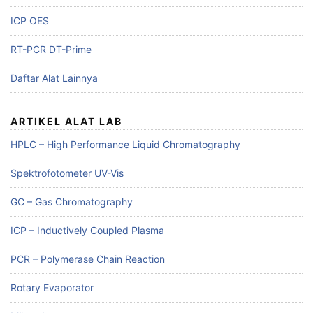
ICP OES
RT-PCR DT-Prime
Daftar Alat Lainnya
ARTIKEL ALAT LAB
HPLC – High Performance Liquid Chromatography
Spektrofotometer UV-Vis
GC – Gas Chromatography
ICP – Inductively Coupled Plasma
PCR – Polymerase Chain Reaction
Rotary Evaporator