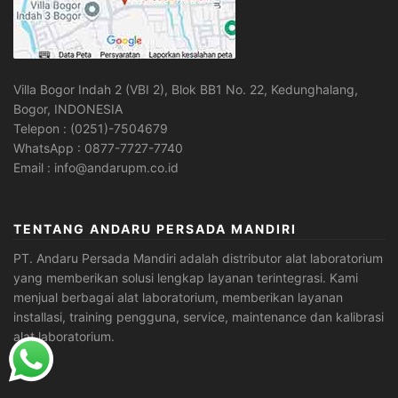
Villa Bogor Indah 2 (VBI 2), Blok BB1 No. 22, Kedunghalang,
Bogor, INDONESIA
Telepon : (0251)-7504679
WhatsApp : 0877-7727-7740
Email : info@andarupm.co.id
TENTANG ANDARU PERSADA MANDIRI
PT. Andaru Persada Mandiri
adalah
distributor alat laboratorium
yang memberikan solusi lengkap layanan terintegrasi. Kami
menjual berbagai alat laboratorium, memberikan layanan
installasi, training pengguna, service, maintenance dan kalibrasi
alat laboratorium.