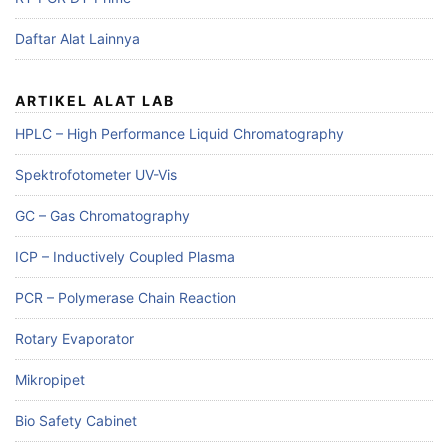
Daftar Alat Lainnya
ARTIKEL ALAT LAB
HPLC – High Performance Liquid Chromatography
Spektrofotometer UV-Vis
GC – Gas Chromatography
ICP – Inductively Coupled Plasma
PCR – Polymerase Chain Reaction
Rotary Evaporator
Mikropipet
Bio Safety Cabinet