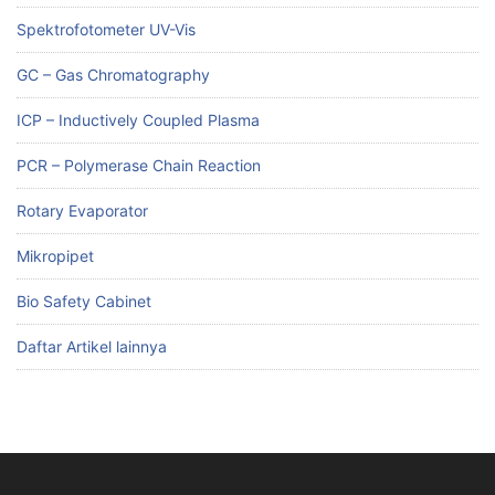
Spektrofotometer UV-Vis
GC – Gas Chromatography
ICP – Inductively Coupled Plasma
PCR – Polymerase Chain Reaction
Rotary Evaporator
Mikropipet
Bio Safety Cabinet
Daftar Artikel lainnya