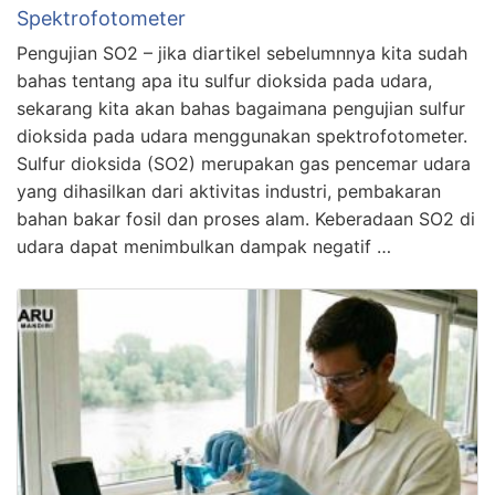
Spektrofotometer
Pengujian SO2 – jika diartikel sebelumnnya kita sudah
bahas tentang apa itu sulfur dioksida pada udara,
sekarang kita akan bahas bagaimana pengujian sulfur
dioksida pada udara menggunakan spektrofotometer.
Sulfur dioksida (SO2) merupakan gas pencemar udara
yang dihasilkan dari aktivitas industri, pembakaran
bahan bakar fosil dan proses alam. Keberadaan SO2 di
udara dapat menimbulkan dampak negatif …