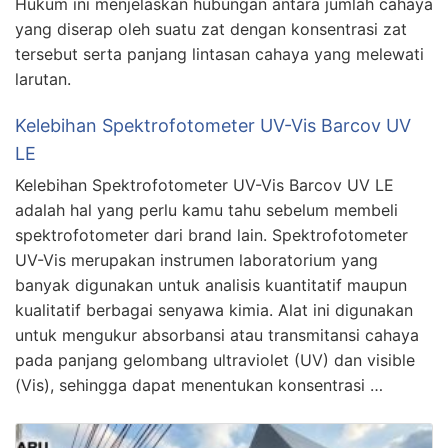
Hukum ini menjelaskan hubungan antara jumlah cahaya
yang diserap oleh suatu zat dengan konsentrasi zat
tersebut serta panjang lintasan cahaya yang melewati
larutan.
Kelebihan Spektrofotometer UV-Vis Barcov UV
LE
Kelebihan Spektrofotometer UV-Vis Barcov UV LE
adalah hal yang perlu kamu tahu sebelum membeli
spektrofotometer dari brand lain. Spektrofotometer
UV-Vis merupakan instrumen laboratorium yang
banyak digunakan untuk analisis kuantitatif maupun
kualitatif berbagai senyawa kimia. Alat ini digunakan
untuk mengukur absorbansi atau transmitansi cahaya
pada panjang gelombang ultraviolet (UV) dan visible
(Vis), sehingga dapat menentukan konsentrasi …