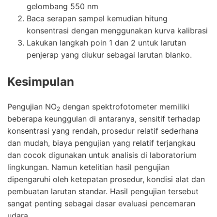
gelombang 550 nm
Baca serapan sampel kemudian hitung
konsentrasi dengan menggunakan kurva kalibrasi
Lakukan langkah poin 1 dan 2 untuk larutan
penjerap yang diukur sebagai larutan blanko.
Kesimpulan
Pengujian NO
dengan
spektrofotometer
memiliki
2
beberapa keunggulan di antaranya, sensitif terhadap
konsentrasi yang rendah, prosedur relatif sederhana
dan mudah, biaya pengujian yang relatif terjangkau
dan cocok digunakan untuk analisis di laboratorium
lingkungan. Namun ketelitian hasil pengujian
dipengaruhi oleh ketepatan prosedur, kondisi alat dan
pembuatan larutan standar. Hasil pengujian tersebut
sangat penting sebagai dasar evaluasi pencemaran
udara.