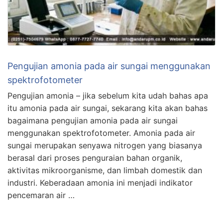
Pengujian amonia pada air sungai menggunakan
spektrofotometer
Pengujian amonia – jika sebelum kita udah bahas apa
itu amonia pada air sungai, sekarang kita akan bahas
bagaimana pengujian amonia pada air sungai
menggunakan spektrofotometer. Amonia pada air
sungai merupakan senyawa nitrogen yang biasanya
berasal dari proses penguraian bahan organik,
aktivitas mikroorganisme, dan limbah domestik dan
industri. Keberadaan amonia ini menjadi indikator
pencemaran air …