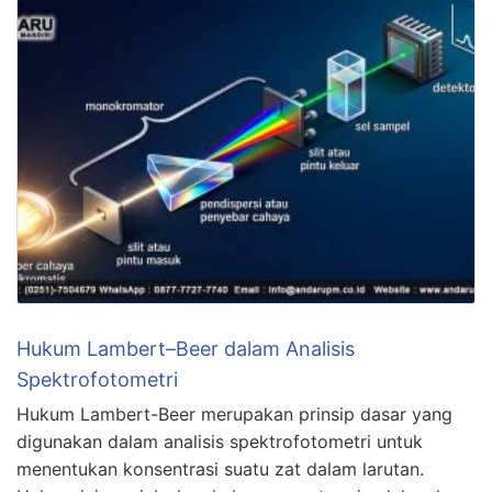
Hukum Lambert–Beer dalam Analisis
Spektrofotometri
Hukum Lambert-Beer merupakan prinsip dasar yang
digunakan dalam analisis spektrofotometri untuk
menentukan konsentrasi suatu zat dalam larutan.