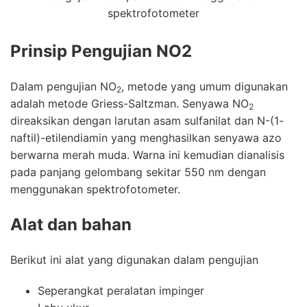
spektrofotometer
Prinsip
Pengujian NO2
Dalam
pengujian NO
, metode yang umum digunakan
2
adalah metode Griess-Saltzman. Senyawa NO
2
direaksikan dengan larutan asam sulfanilat dan N-(1-
naftil)-etilendiamin yang menghasilkan senyawa azo
berwarna merah muda. Warna ini kemudian dianalisis
pada panjang gelombang sekitar 550 nm dengan
menggunakan spektrofotometer.
Alat dan bahan
Berikut ini alat yang digunakan dalam pengujian
Seperangkat peralatan impinger