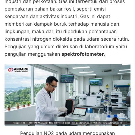
industri dan perkotaan. Gas ini terbentuk dari proses
pembakaran bahan bakar fosil, seperti emisi
kendaraan dan aktivitas industri. Gas ini dapat
memberikan dampak buruk terhadap manusia dan
lingkungan, maka dari itu diperlukan pemantauan
konsentrasi nitrogen dioksida pada udara secara rutin.
Pengujian yang umum dilakukan di laboratorium yaitu
pengujian menggunakan
spektrofotometer
.
Pengujian NO2 pada udara menggunakan