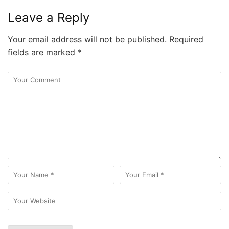
Leave a Reply
Your email address will not be published.
Required
fields are marked
*