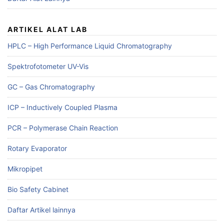
ARTIKEL ALAT LAB
HPLC – High Performance Liquid Chromatography
Spektrofotometer UV-Vis
GC – Gas Chromatography
ICP – Inductively Coupled Plasma
PCR – Polymerase Chain Reaction
Rotary Evaporator
Mikropipet
Bio Safety Cabinet
Daftar Artikel lainnya