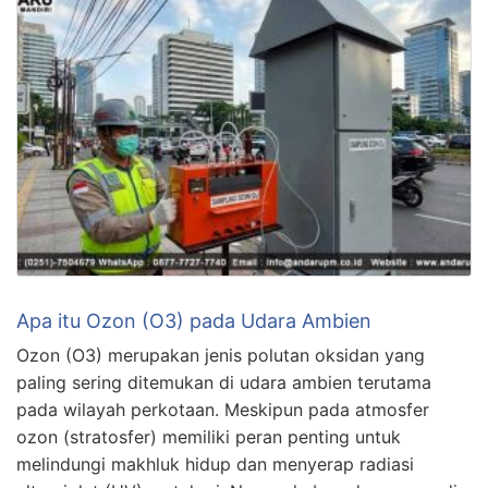
Apa itu Ozon (O3) pada Udara Ambien
Ozon (O3) merupakan jenis polutan oksidan yang
paling sering ditemukan di udara ambien terutama
pada wilayah perkotaan. Meskipun pada atmosfer
ozon (stratosfer) memiliki peran penting untuk
melindungi makhluk hidup dan menyerap radiasi