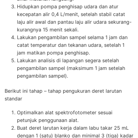
Hidupkan pompa penghisap udara dan atur
kecepatan alir 0,4 L/menit, setelah stabil catat
laju alir awal dan pantau laju alir udara sekurang-
kurangnya 15 menit sekali.
Lakukan pengambilan sampel selama 1 jam dan
catat temperatur dan tekanan udara, setelah 1
jam matikan pompa penghisap.
Lakukan analisis di lapangan segera setelah
pengambilan sampel (maksimum 1 jam setelah
pengambilan sampel).
Berikut ini tahap – tahap pengukuran deret larutan
standar
Optimalkan alat spektrofotometer sesuai
petunjuk penggunaan alat.
Buat deret larutan kerja dalam labu takar 25 mL
dengan 1 (satu) blanko dan minimal 3 (tiga) kadar