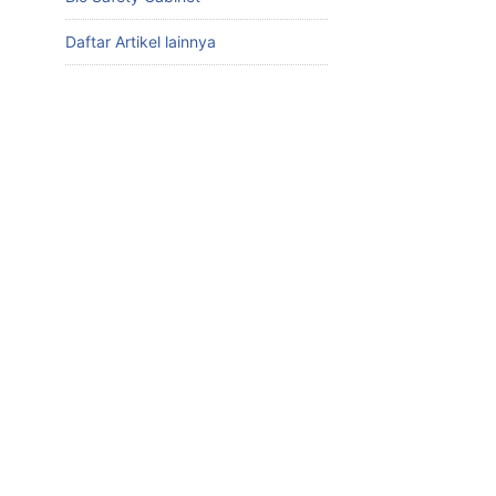
Daftar Artikel lainnya