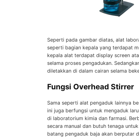
Seperti pada gambar diatas, alat labor
seperti bagian kepala yang terdapat mo
kepala alat terdapat display screen a
selama proses pengadukan. Sedangkan, 
diletakkan di dalam cairan selama beke
Fungsi Overhead Stirrer
Sama seperti alat pengaduk lainnya beru
ini juga berfungsi untuk mengaduk laru
di laboratorium kimia dan farmasi. Be
secara manual dan butuh tenaga untuk
batang pengaduk baja akan berputar d