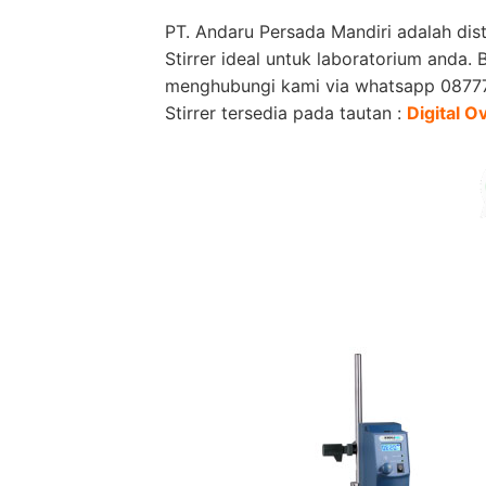
PT. Andaru Persada Mandiri
adalah
dis
Stirrer ideal untuk laboratorium anda
menghubungi kami via whatsapp 08777
Stirrer tersedia pada tautan :
Digital 