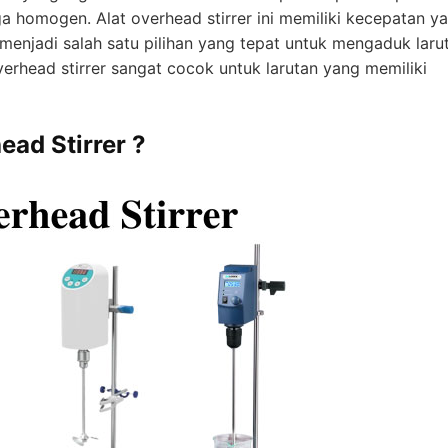
a homogen. Alat overhead stirrer ini memiliki kecepatan y
menjadi salah satu pilihan yang tepat untuk mengaduk laru
erhead stirrer sangat cocok untuk larutan yang memiliki
ad Stirrer ?