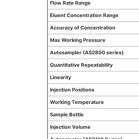
Flow Rate Range
Eluent Concentration Range
Accuracy of Concentration
Max Working Pressure
Autosampler (AS2800 series)
Quantitative Repeatability
Linearity
Injection Positions
Working Temperature
Sample Bottle
Injection Volume