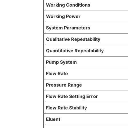
Working Conditions
Working Power
System Parameters
Qualitative Repeatability
Quantitative Repeatability
Pump System
Flow Rate
Pressure Range
Flow Rate Setting Error
Flow Rate Stability
Eluent