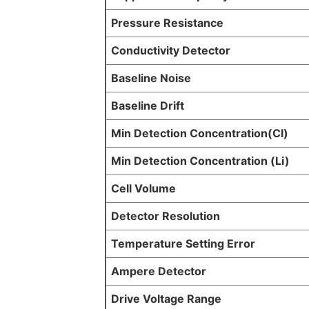
Pressure Resistance
Conductivity Detector
Baseline Noise
Baseline Drift
Min Detection Concentration(Cl)
Min Detection Concentration (Li)
Cell Volume
Detector Resolution
Temperature Setting Error
Ampere Detector
Drive Voltage Range