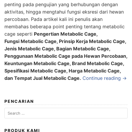
penting pada pengujian yang berhubungan dengan
aktivitas, hingga mengtahui fungsi eksresi dari hewan
percobaan. Pada artikel kali ini penulis akan
membahas beberapa point penting tentang metabolic
cage seperti
Pengertian Metabolic Cage,
Fungsi Metabolic Cage, Prinsip Kerja Metabolic Cage,
Jenis Metabolic Cage, Bagian Metabolic Cage,
Penggunaan Metabolic Cage pada Hewan Percobaan,
Keuntungan Metabolic Cage, Brand Metabolic Cage,
Spesifikasi Metabolic Cage, Harga Metabolic Cage,
dan Tempat Jual Metabolic Cage.
Continue reading →
PENCARIAN
Search
for:
PRODUK KAMI