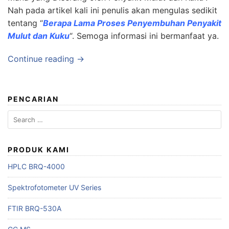
Nah pada artikel kali ini penulis akan mengulas sedikit
tentang “
Berapa Lama Proses Penyembuhan Penyakit
Mulut dan Kuku
“. Semoga informasi ini bermanfaat ya.
Continue reading →
PENCARIAN
Search
for:
PRODUK KAMI
HPLC BRQ-4000
Spektrofotometer UV Series
FTIR BRQ-530A