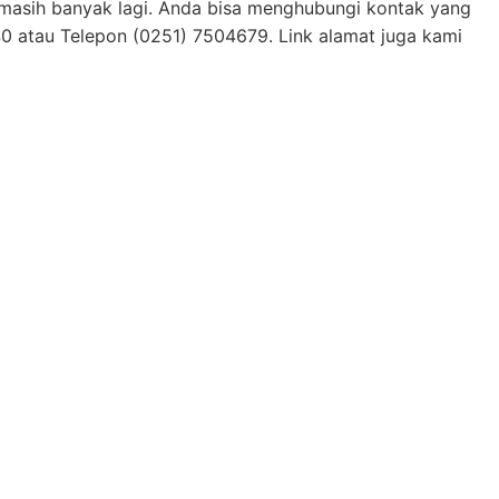
n masih banyak lagi. Anda bisa menghubungi kontak yang
0 atau Telepon (0251) 7504679. Link alamat juga kami