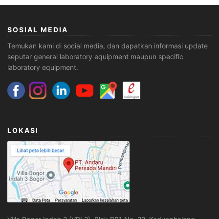
SOSIAL MEDIA
Temukan kami di social media, dan dapatkan informasi update
seputar general laboratory equipment maupun specific
laboratory equipment.
LOKASI