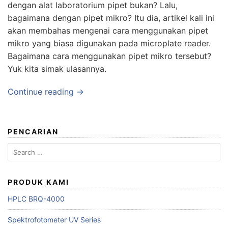
dengan alat laboratorium pipet bukan? Lalu,
bagaimana dengan pipet mikro? Itu dia, artikel kali ini
akan membahas mengenai cara menggunakan pipet
mikro yang biasa digunakan pada microplate reader.
Bagaimana cara menggunakan pipet mikro tersebut?
Yuk kita simak ulasannya.
Continue reading →
PENCARIAN
Search
for:
PRODUK KAMI
HPLC BRQ-4000
Spektrofotometer UV Series