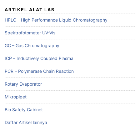
ARTIKEL ALAT LAB
HPLC – High Performance Liquid Chromatography
Spektrofotometer UV-Vis
GC – Gas Chromatography
ICP – Inductively Coupled Plasma
PCR – Polymerase Chain Reaction
Rotary Evaporator
Mikropipet
Bio Safety Cabinet
Daftar Artikel lainnya