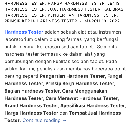
HARDNESS TESTER
,
HARGA HARDNESS TESTER
,
JENIS
HARDNESS TESTER
,
JUAL HARDNESS TESTER
,
KALIBRASI
HARDNESS TESTER
,
PENGERTIAN HARDNESS TESTER
,
PRINSIP KERJA HARDNESS TESTER
·
MARCH 10, 2022
Hardness Tester
adalah sebuah alat atau instrumen
laboratorium dalam bidang farmasi yang berfungsi
untuk menguji kekerasan sediaan tablet. Selain itu,
hardness tester termasuk ke dalam alat yang
berhubungan dengan kualitas sediaan tablet. Pada
artikel kali ini, penulis akan membahas beberapa point
penting seperti
Pengertian Hardness Tester, Fungsi
Hardness Tester, Prinsip Kerja Hardness Tester,
Bagian Hardness Tester, Cara Menggunakan
Hardness Tester, Cara Merawat Hardness Tester,
Brand Hardness Tester, Spesifikasi Hardness Tester,
Harga Hardness Tester
dan
Tempat Jual Hardness
Tester.
Continue reading →