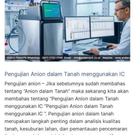
Pengujian Anion dalam Tanah menggunakan IC
Pengujian anion – Jika sebelumnya sudah membahas
tentang “Anion dalam Tanah” maka sekarang kita akan
membahas tentang “Pengujian Anion dalam Tanah
menggunakan IC “Pengujian Anion dalam Tanah
menggunakan IC ”. Pengujian anion dalam tanah
merupakan langkah penting dalam analisis kualitas
tanah, kesuburan lahan, dan pemantauan pencemaran