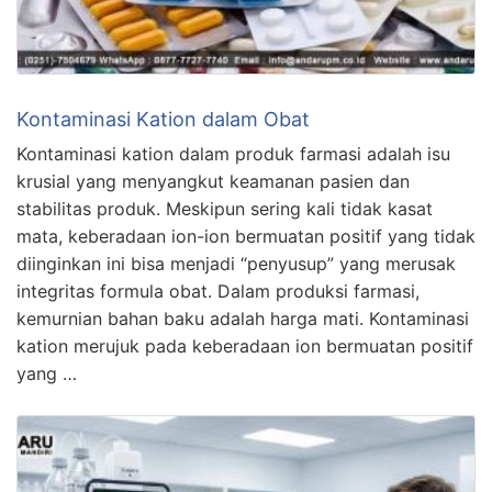
Kontaminasi Kation dalam Obat
Kontaminasi kation dalam produk farmasi adalah isu
krusial yang menyangkut keamanan pasien dan
stabilitas produk. Meskipun sering kali tidak kasat
mata, keberadaan ion-ion bermuatan positif yang tidak
diinginkan ini bisa menjadi “penyusup” yang merusak
integritas formula obat. Dalam produksi farmasi,
kemurnian bahan baku adalah harga mati. Kontaminasi
kation merujuk pada keberadaan ion bermuatan positif
yang …