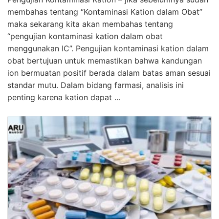
membahas tentang “Kontaminasi Kation dalam Obat”
maka sekarang kita akan membahas tentang
“pengujian kontaminasi kation dalam obat
menggunakan IC”. Pengujian kontaminasi kation dalam
obat bertujuan untuk memastikan bahwa kandungan
ion bermuatan positif berada dalam batas aman sesuai
standar mutu. Dalam bidang farmasi, analisis ini
penting karena kation dapat …