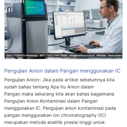
Pengujian Anion dalam Pangan menggunakan IC
Pengujian Anion– Jika pada artikel sebelumnya kita
sudah bahas tentang Apa itu Anion dalam
Pangan maka sekarang kita akan bahas bagaimana
Pengujian Anion Kontaminasi dalam Pangan
menggunakan IC. Pengujian anion kontaminasi pada
pangan menggunakan ion chromatography (IC)
merupakan metode analitik presisi tinggi untuk