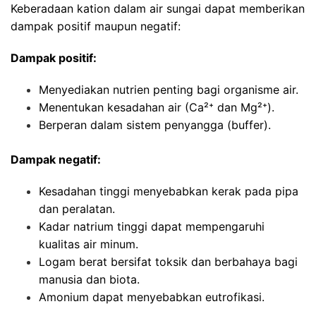
Keberadaan kation dalam air sungai dapat memberikan
dampak positif maupun negatif:
Dampak positif:
Menyediakan nutrien penting bagi organisme air.
Menentukan kesadahan air (Ca²⁺ dan Mg²⁺).
Berperan dalam sistem penyangga (buffer).
Dampak negatif:
Kesadahan tinggi menyebabkan kerak pada pipa
dan peralatan.
Kadar natrium tinggi dapat mempengaruhi
kualitas air minum.
Logam berat bersifat toksik dan berbahaya bagi
manusia dan biota.
Amonium dapat menyebabkan eutrofikasi.