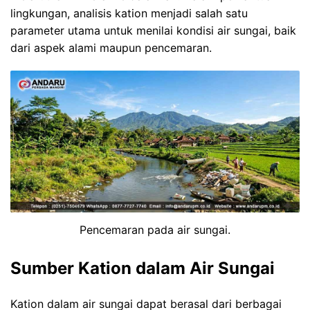
lingkungan, analisis kation menjadi salah satu
parameter utama untuk menilai kondisi air sungai, baik
dari aspek alami maupun pencemaran.
Pencemaran pada air sungai.
Sumber
Kation
dalam Air Sungai
Kation dalam air sungai dapat berasal dari berbagai