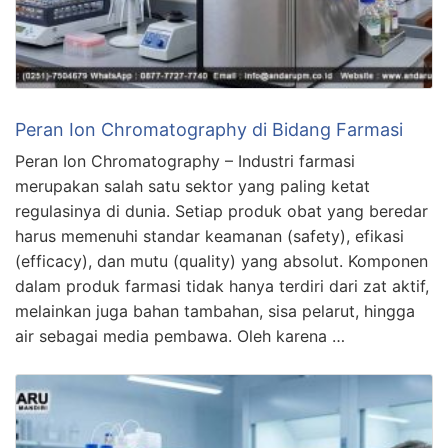
Peran Ion Chromatography di Bidang Farmasi
Peran Ion Chromatography – Industri farmasi
merupakan salah satu sektor yang paling ketat
regulasinya di dunia. Setiap produk obat yang beredar
harus memenuhi standar keamanan (safety), efikasi
(efficacy), dan mutu (quality) yang absolut. Komponen
dalam produk farmasi tidak hanya terdiri dari zat aktif,
melainkan juga bahan tambahan, sisa pelarut, hingga
air sebagai media pembawa. Oleh karena …