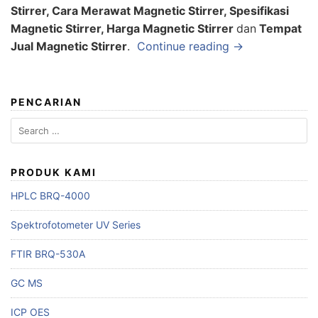
Stirrer, Cara Merawat Magnetic Stirrer, Spesifikasi
Magnetic Stirrer, Harga Magnetic Stirrer
dan
Tempat
Jual Magnetic Stirrer
.
Continue reading →
PENCARIAN
Search
for:
PRODUK KAMI
HPLC BRQ-4000
Spektrofotometer UV Series
FTIR BRQ-530A
GC MS
ICP OES